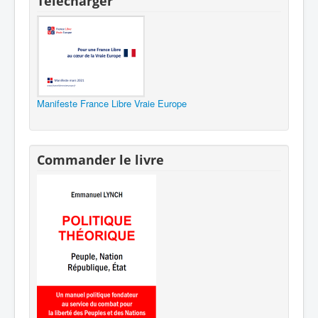
Télécharger
Manifeste France Libre Vraie Europe
Commander le livre