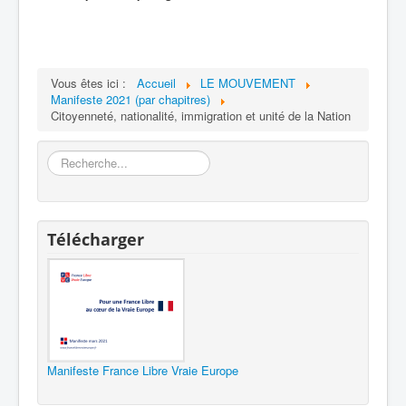
Vous êtes ici :
Accueil
LE MOUVEMENT
Manifeste 2021 (par chapitres)
Citoyenneté, nationalité, immigration et unité de la Nation
Rechercher
Télécharger
Manifeste France Libre Vraie Europe