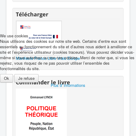
Télécharger
We use cookies
Nous utilisons des cookies sur notre site web. Certains d’entre eux sont
essentiels au fonctionnement du site et d’autres nous aident à améliorer ce
site et l’expérience utilisateur (cookies traceurs). Vous pouvez décider vous-
même si vous autorisez ou non ces cookies. Merci de noter que, si vous les
Manifeste France Libre Vraie Europe
rejetez, vous risquez de ne pas pouvoir utiliser l’ensemble des
fonctionnalités du site.
Ok
Je refuse
Commander le livre
Plus d' informations