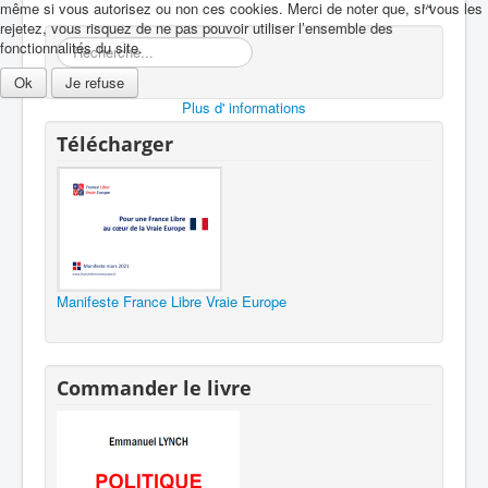
même si vous autorisez ou non ces cookies. Merci de noter que, si vous les
rejetez, vous risquez de ne pas pouvoir utiliser l’ensemble des
Rechercher
fonctionnalités du site.
Ok
Je refuse
Plus d' informations
Télécharger
Manifeste France Libre Vraie Europe
Commander le livre