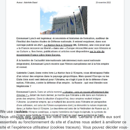
We use cookies
Nous utilisons des cookies sur notre site web. Certains d’entre eux sont
essentiels au fonctionnement du site et d’autres nous aident à améliorer ce
site et l’expérience utilisateur (cookies traceurs). Vous pouvez décider vous-